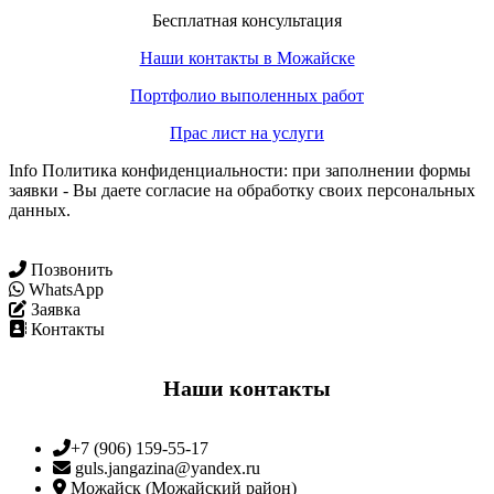
Бесплатная консультация
Наши контакты в Можайске
Портфолио выполенных работ
Прас лист на услуги
Info Политика конфиденциальности: при заполнении формы
заявки - Вы даете согласие на обработку своих персональных
данных.
Позвонить
WhatsApp
Заявка
Контакты
Наши контакты
+7 (906) 159-55-17
guls.jangazina@yandex.ru
Можайск (Можайский район)