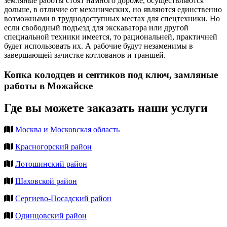
земляные работы стоят намного дороже, осуществляются
дольше, в отличие от механических, но являются единственно
возможными в труднодоступных местах для спецтехники. Но
если свободный подъезд для экскаватора или другой
специальной техники имеется, то рациональней, практичней
будет использовать их. А рабочие будут незаменимы в
завершающей зачистке котлованов и траншей.
Копка колодцев и септиков под ключ, замляные
работы в Можайске
Где вы можете заказать наши услуги
Москва и Московская область
Красногорский район
Лотошинский район
Шаховской район
Сергиево-Посадский район
Одинцовский район