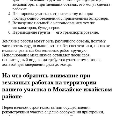
экскаватора, а при меньших объемах это могут сделать
рабочие.
Планировка участка к строительству или для
последующего озеленения с применением бульдозера.
Возведение насыпей с использованием тех же
экскаваторов, бульдозеров.
Перемещение грунта — его транспортирование.
Земляные работы могут быть различного объема, поэтому
часто очень трудно выполнять их без спецтехники, но также
нельзя справиться без земляных работ вручную.
Использование механизмов оставляет после себя
неприглядный вид, когда требуется участие землекопа с
лопатой для завершения дела до конца.
На что обратить внимание при
земляных работах на территории
вашего участка в Можайске ижайском
районе
Перед началом строительства или осуществления
реконструкции участка с целью сооружения пристройки,