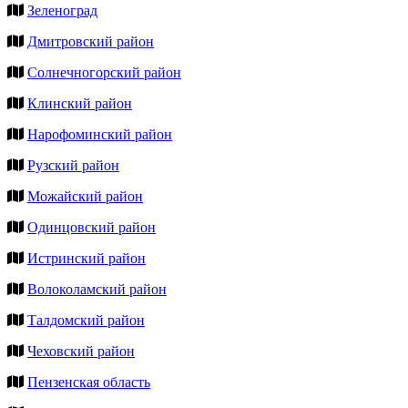
Зеленоград
Дмитровский район
Солнечногорский район
Клинский район
Нарофоминский район
Рузский район
Можайский район
Одинцовский район
Истринский район
Волоколамский район
Талдомский район
Чеховский район
Пензенская область