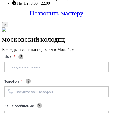
Пн-Пт: 8:00 - 22:00
Позвонить мастеру
×
МОСКОВСКИЙ КОЛОДЕЦ
Колодцы и септики под ключ в Можайске
Имя
Ваше полное имя
Телефон
+7961****688
Ваше сообщение
Мы обязательно его рассмотрим