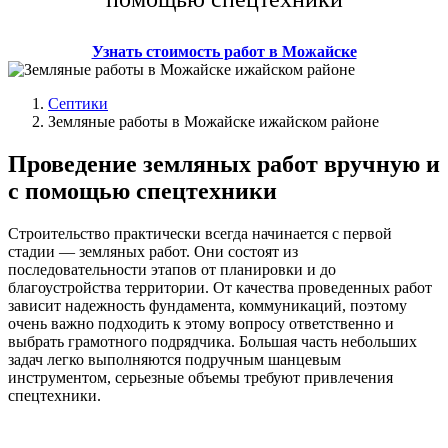
Узнать стоимость работ в Можайске
Септики
Земляные работы в Можайске ижайском районе
Проведение земляных работ вручную и
с помощью спецтехники
Строительство практически всегда начинается с первой
стадии — земляных работ. Они состоят из
последовательности этапов от планировки и до
благоустройства территории. От качества проведенных работ
зависит надежность фундамента, коммуникаций, поэтому
очень важно подходить к этому вопросу ответственно и
выбрать грамотного подрядчика. Большая часть небольших
задач легко выполняются подручным шанцевым
инструментом, серьезные объемы требуют привлечения
спецтехники.