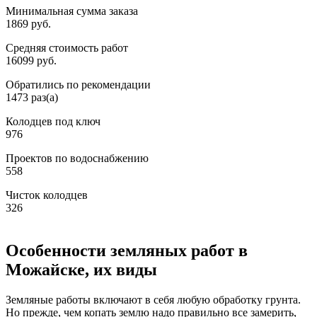
Минимальная сумма заказа
1869 руб.
Средняя стоимость работ
16099 руб.
Обратились по рекомендации
1473 раз(а)
Колодцев под ключ
976
Проектов по водоснабжению
558
Чисток колодцев
326
Особенности земляных работ в
Можайске, их виды
Земляные работы включают в себя любую обработку грунта.
Но прежде, чем копать землю надо правильно все замерить,