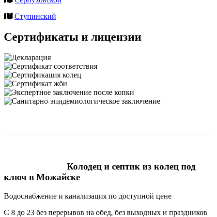
Ступинский
Сертификаты и лицензии
Колодец и септик из колец под
ключ в Можайске
Водоснабжение и канализация по доступной цене
С 8 до 23 без перерывов на обед, без выходных и праздников