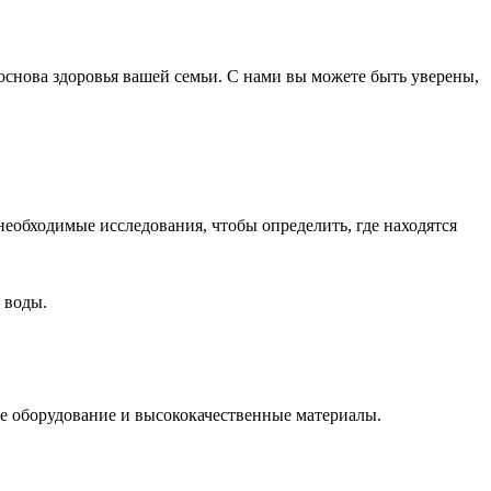
снова здоровья вашей семьи. С нами вы можете быть уверены,
еобходимые исследования, чтобы определить, где находятся
 воды.
е оборудование и высококачественные материалы.