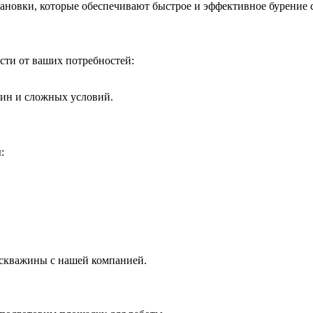
ановки, которые обеспечивают быстрое и эффективное бурение 
сти от ваших потребностей:
ин и сложных условий.
:
 скважины с нашей компанией.