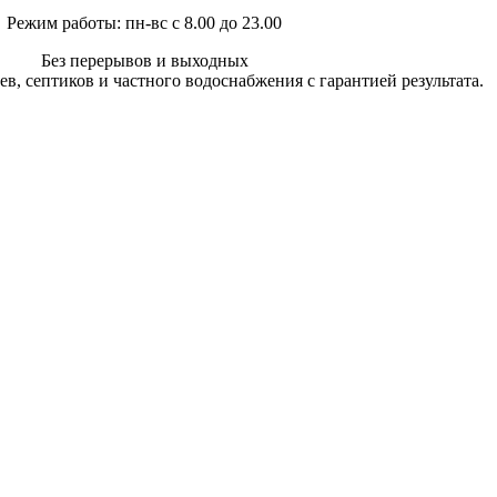
Режим работы: пн-вс с 8.00 до 23.00
Без перерывов и выходных
в, септиков и частного водоснабжения с гарантией результата.