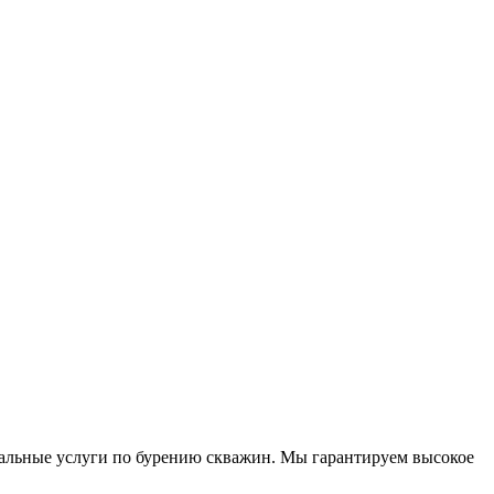
альные услуги по бурению скважин. Мы гарантируем высокое