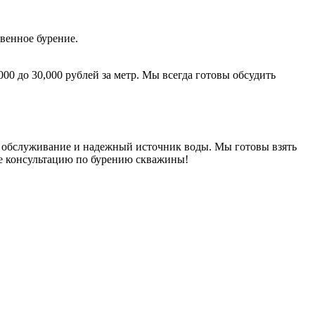
венное бурение.
0 до 30,000 рублей за метр. Мы всегда готовы обсудить
 обслуживание и надежный источник воды. Мы готовы взять
те консультацию по бурению скважины!