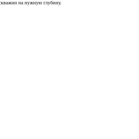
скважин на нужную глубину.