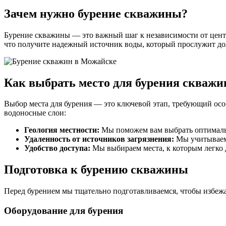
Зачем нужно бурение скважины?
Бурение скважины — это важный шаг к независимости от центр
что получите надежный источник воды, который прослужит до
Как выбрать место для бурения скваж
Выбор места для бурения — это ключевой этап, требующий осо
водоносные слои:
Геология местности:
Мы поможем вам выбрать оптимальн
Удаленность от источников загрязнения:
Мы учитываем 
Удобство доступа:
Мы выбираем места, к которым легко 
Подготовка к бурению скважины
Перед бурением мы тщательно подготавливаемся, чтобы избеж
Оборудование для бурения