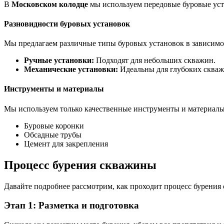
В
Московском колодце
мы используем передовые буровые уст
Разновидности буровых установок
Мы предлагаем различные типы буровых установок в зависимо
Ручные установки:
Подходят для небольших скважин.
Механические установки:
Идеальны для глубоких скваж
Инструменты и материалы
Мы используем только качественные инструменты и материалы
Буровые коронки
Обсадные трубы
Цемент для закрепления
Процесс бурения скважины
Давайте подробнее рассмотрим, как проходит процесс бурения
Этап 1: Разметка и подготовка