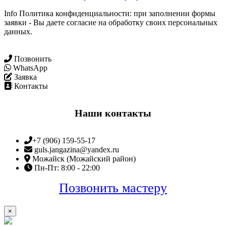
Info Политика конфиденциальности: при заполнении формы
заявки - Вы даете согласие на обработку своих персональных
данных.
Позвонить
WhatsApp
Заявка
Контакты
Наши контакты
+7 (906) 159-55-17
guls.jangazina@yandex.ru
Можайск (Можайский район)
Пн-Пт: 8:00 - 22:00
Позвонить мастеру
×