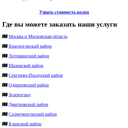
Узнать стоимость колец
Где вы можете заказать наши услуги
Москва и Московская область
Красногорский район
Лотошинский район
Шаховской район
Сергиево-Посадский район
Одинцовский район
Зеленоград
Дмитровский район
Солнечногорский район
Клинский район