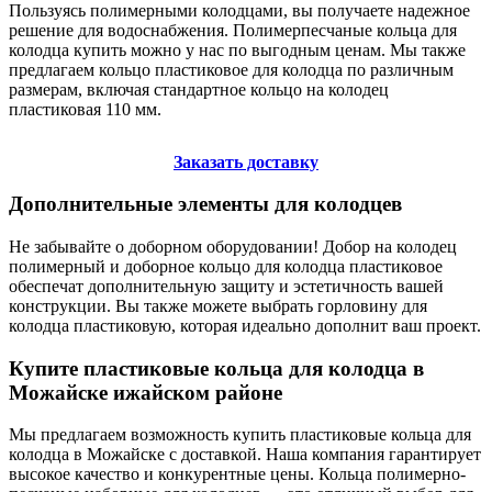
Пользуясь полимерными колодцами, вы получаете надежное
решение для водоснабжения. Полимерпесчаные кольца для
колодца купить можно у нас по выгодным ценам. Мы также
предлагаем кольцо пластиковое для колодца по различным
размерам, включая стандартное кольцо на колодец
пластиковая 110 мм.
Заказать доставку
Дополнительные элементы для колодцев
Не забывайте о доборном оборудовании! Добор на колодец
полимерный и доборное кольцо для колодца пластиковое
обеспечат дополнительную защиту и эстетичность вашей
конструкции. Вы также можете выбрать горловину для
колодца пластиковую, которая идеально дополнит ваш проект.
Купите пластиковые кольца для колодца в
Можайске ижайском районе
Мы предлагаем возможность купить пластиковые кольца для
колодца в Можайске с доставкой. Наша компания гарантирует
высокое качество и конкурентные цены. Кольца полимерно-