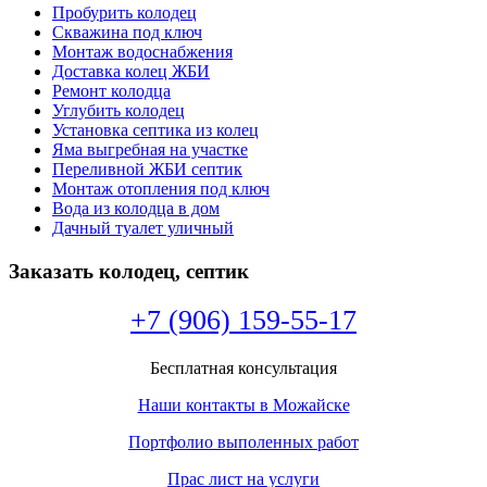
Пробурить колодец
Скважина под ключ
Монтаж водоснабжения
Доставка колец ЖБИ
Ремонт колодца
Углубить колодец
Установка септика из колец
Яма выгребная на участке
Переливной ЖБИ септик
Монтаж отопления под ключ
Вода из колодца в дом
Дачный туалет уличный
Заказать колодец, септик
+7 (906) 159-55-17
Бесплатная консультация
Наши контакты в Можайске
Портфолио выполенных работ
Прас лист на услуги