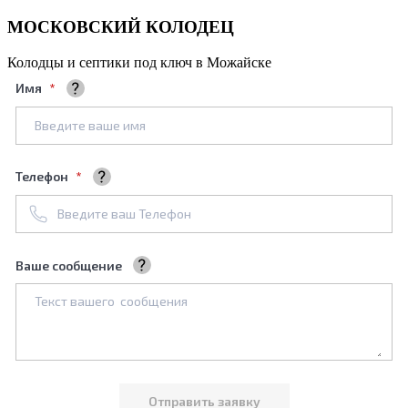
МОСКОВСКИЙ КОЛОДЕЦ
Колодцы и септики под ключ в Можайске
Имя
Ваше полное имя
Телефон
+7961****688
Ваше сообщение
Мы обязательно его рассмотрим