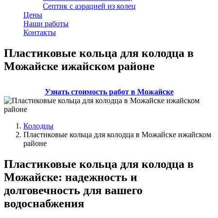
Септик с аэрацией из колец
Цены
Наши работы
Контакты
Пластиковые кольца для колодца в
Можайске ижайском районе
Узнать стоимость работ в Можайске
Колодцы
Пластиковые кольца для колодца в Можайске ижайском
районе
Пластиковые кольца для колодца в
Можайске: надежность и
долговечность для вашего
водоснабжения