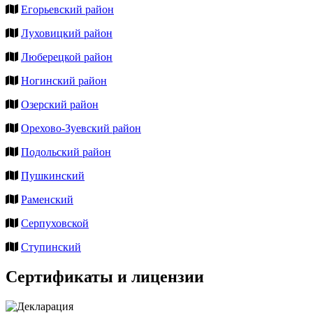
Егорьевский район
Луховицкий район
Люберецкой район
Ногинский район
Озерский район
Орехово-Зуевский район
Подольский район
Пушкинский
Раменский
Серпуховской
Ступинский
Сертификаты и лицензии