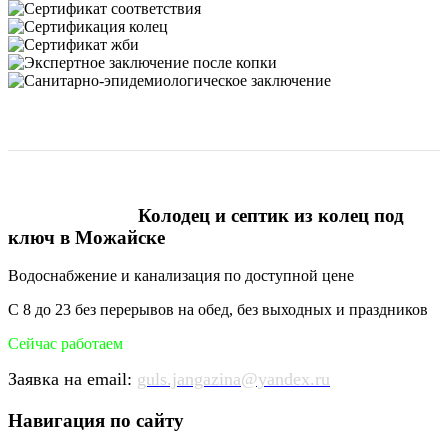
Колодец и септик из колец под
ключ в Можайске
Водоснабжение и канализация по доступной цене
С 8 до 23 без перерывов на обед, без выходных и праздников
Сейчас работаем
Заявка на email:
guls.jangazina@yandex.ru
Навигация по сайту