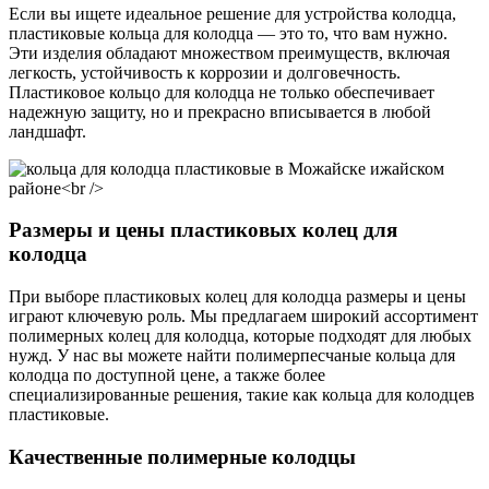
Если вы ищете идеальное решение для устройства колодца,
пластиковые кольца для колодца — это то, что вам нужно.
Эти изделия обладают множеством преимуществ, включая
легкость, устойчивость к коррозии и долговечность.
Пластиковое кольцо для колодца не только обеспечивает
надежную защиту, но и прекрасно вписывается в любой
ландшафт.
Размеры и цены пластиковых колец для
колодца
При выборе пластиковых колец для колодца размеры и цены
играют ключевую роль. Мы предлагаем широкий ассортимент
полимерных колец для колодца, которые подходят для любых
нужд. У нас вы можете найти полимерпесчаные кольца для
колодца по доступной цене, а также более
специализированные решения, такие как кольца для колодцев
пластиковые.
Качественные полимерные колодцы